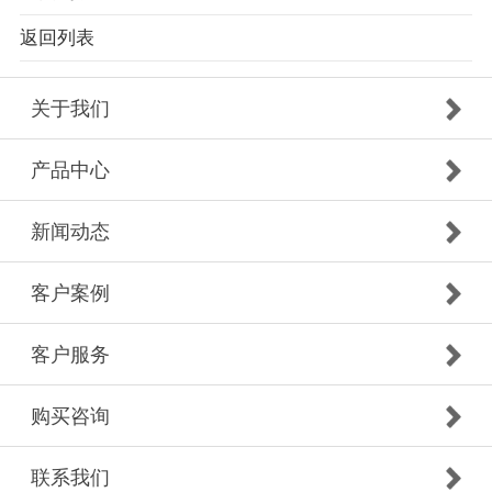
返回列表
关于我们
产品中心
新闻动态
客户案例
客户服务
购买咨询
联系我们