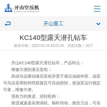
开山重工
KC140型露天潜孔钻车
发布日期：2022-02-24 20:01:34 浏览次数：
1677
开山KC140型露天潜孔钻车，产品特点：
维修方便的液压泵组：
风动马达驱动液压泵组并置于液压油箱外部，油泵
与马达采用软特性联接且可自由拆卸，使油泵运行稳定
可靠，维修方便。
强有力的推进、回转机构：
推进减速器采用涡轮。蜗杆传动，推拉力达，可实